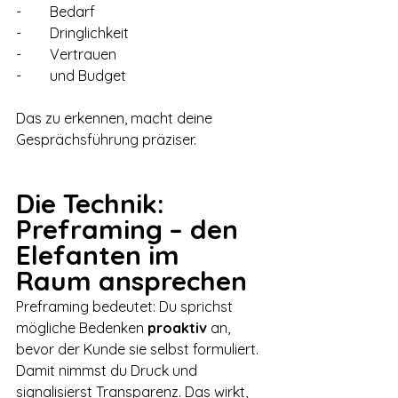
-        Bedarf
-        Dringlichkeit
-        Vertrauen
-        und Budget
Das zu erkennen, macht deine 
Gesprächsführung präziser.
Die Technik: 
Preframing – den 
Elefanten im 
Raum ansprechen
Preframing bedeutet: Du sprichst 
mögliche Bedenken 
proaktiv
 an, 
bevor der Kunde sie selbst formuliert. 
Damit nimmst du Druck und 
signalisierst Transparenz. Das wirkt, 