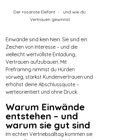
Der rosarote Elefant  -   und wie du 
Vertrauen gewinnst
Einwände sind kein Nein. Sie sind ein 
Zeichen von Interesse – und die 
vielleicht wertvollste Einladung, 
Vertrauen aufzubauen. Mit 
Preframing nimmst du Hürden 
vorweg, stärkst Kundenvertrauen und 
erhöhst deine Abschlussquote – 
werteorientiert und ohne Druck.
Warum Einwände 
entstehen – und 
warum sie gut sind
Im echten Vertriebsalltag kommen sie 