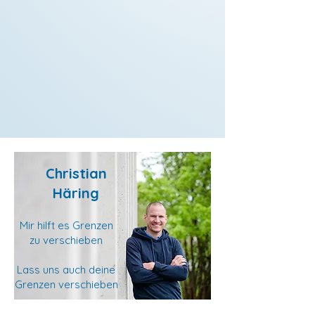
Christian
Häring
Mir hilft es Grenzen
zu verschieben
Lass uns auch deine
Grenzen verschieben