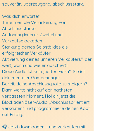
souverän, überzeugend, abschlussstark.
Was dich erwartet:
Tiefe mentale Verankerung von
Abschlussstärke
Auflösung innerer Zweifel und
Verkaufsblockaden
Stärkung deines Selbstbildes als
erfolgreicher Verkäufer
Aktivierung deines „inneren Verkäufers“, der
weiß, wann und wie er abschließt
Diese Audio ist kein „nettes Extra“. Sie ist
dein mentaler Gamechanger.
Bereit, deine Abschlussquote zu steigern?
Dann warte nicht auf den nächsten
verpassten Moment. Hol dir jetzt die
Blockadenlöser-Audio „Abschlussorientiert
verkaufen“ und programmiere deinen Kopf
auf Erfolg.
🎧 Jetzt downloaden – und verkaufen mit