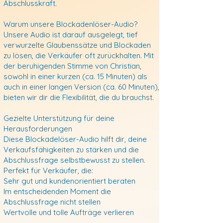
Abschlusskraft.
Warum unsere Blockadenlöser-Audio?
Unsere Audio ist darauf ausgelegt, tief
verwurzelte Glaubenssätze und Blockaden
zu lösen, die Verkäufer oft zurückhalten. Mit
der beruhigenden Stimme von Christian,
sowohl in einer kurzen (ca. 15 Minuten) als
auch in einer langen Version (ca. 60 Minuten),
bieten wir dir die Flexibilität, die du brauchst.
Gezielte Unterstützung für deine
Herausforderungen
Diese Blockadelöser-Audio hilft dir, deine
Verkaufsfähigkeiten zu stärken und die
Abschlussfrage selbstbewusst zu stellen.
Perfekt für Verkäufer, die:
Sehr gut und kundenorientiert beraten
Im entscheidenden Moment die
Abschlussfrage nicht stellen
Wertvolle und tolle Aufträge verlieren