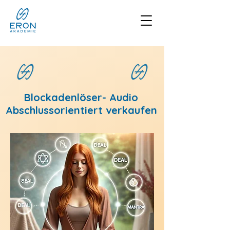
Blockadenlöser- Audio
Abschlussorientiert verkaufen