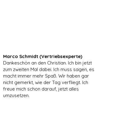
Marco Schmidt (Vertriebsexperte)
Dankeschön an den Christian. Ich bin jetzt
zum zweiten Mal dabei. Ich muss sagen, es
macht immer mehr Spaß. Wir haben gar
nicht gemerkt, wie der Tag verfliegt. Ich
freue mich schon darauf, jetzt alles
umzusetzen.