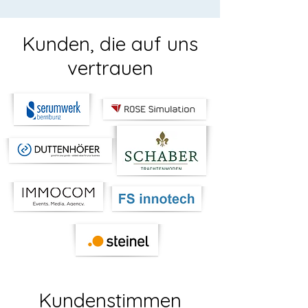
Kunden, die auf uns
vertrauen
Kundenstimmen