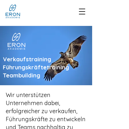
Verkaufstraining
Führungskräftetraining
Teambuilding
Wir unterstützen
Unternehmen dabei,
erfolgreicher zu verkaufen,
Führungskräfte zu entwickeln
und Teams nachhaltig zu