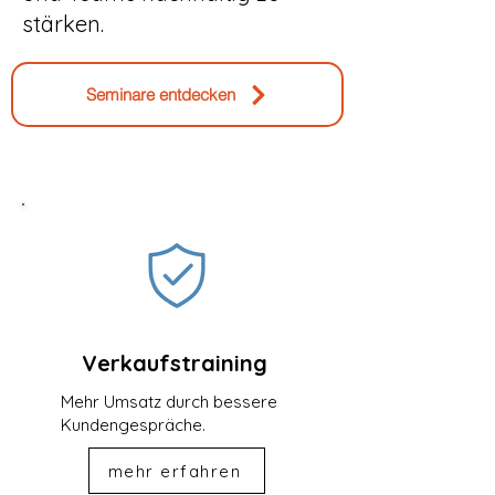
stärken.
Seminare entdecken
Verkaufstraining
Mehr Umsatz durch bessere
Kundengespräche.
mehr erfahren