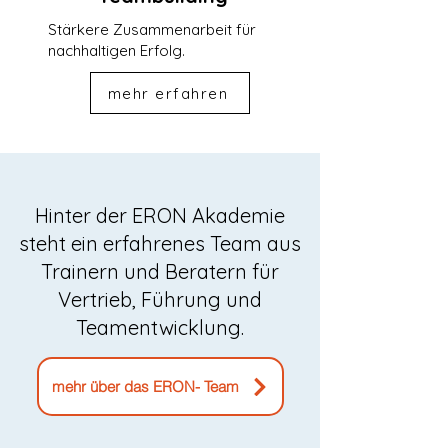
Stärkere Zusammenarbeit für
nachhaltigen Erfolg.
mehr erfahren
Hinter der ERON Akademie
steht ein erfahrenes Team aus
Trainern und Beratern für
Vertrieb, Führung und
Teamentwicklung.
mehr über das ERON- Team