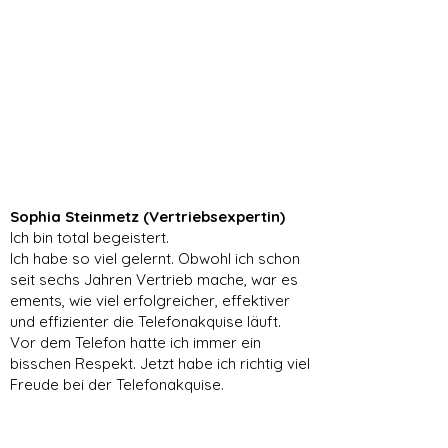
Sophia Steinmetz (Vertriebsexpertin)
Ich bin total begeistert.
Ich habe so viel gelernt. Obwohl ich schon
seit sechs Jahren Vertrieb mache, war es
ements, wie viel erfolgreicher, effektiver
und effizienter die Telefonakquise läuft.
Vor dem Telefon hatte ich immer ein
bisschen Respekt. Jetzt habe ich richtig viel
Freude bei der Telefonakquise.