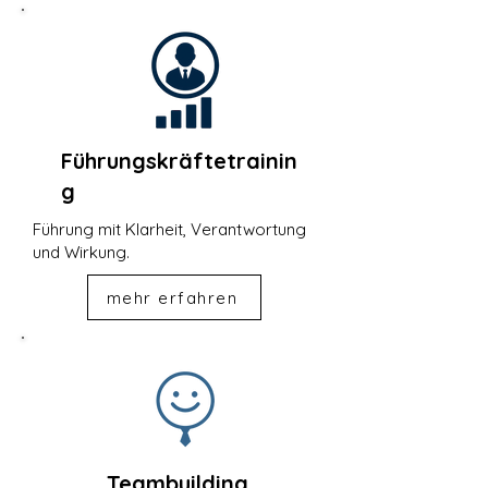
Führungskräftetrainin
g
Führung mit Klarheit, Verantwortung
und Wirkung.
mehr erfahren
Teambuilding